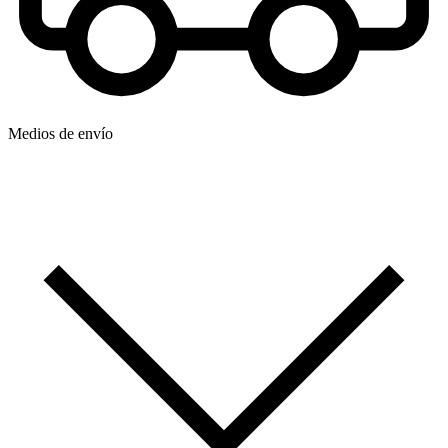
Medios de envío