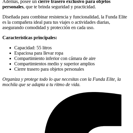
Además, posee un
cierre trasero exclusivo para objetos
personales
, que te brinda seguridad y practicidad.
Diseñada para combinar resistencia y funcionalidad, la Funda Elite
es la compañera ideal para tus viajes o actividades diarias,
asegurando comodidad y protección en cada uso.
Características principales:
Capacidad: 55 litros
Espaciosa para llevar ropa
Compartimiento inferior con cámara de aire
Compartimientos medio y superior amplios
Cierre trasero para objetos personales
Organiza y protege todo lo que necesitas con la Funda Elite, la
mochila que se adapta a tu ritmo de vida.