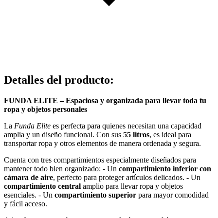
Detalles del producto
:
FUNDA ELITE – Espaciosa y organizada para llevar toda tu
ropa y objetos personales
La
Funda Elite
es perfecta para quienes necesitan una capacidad
amplia y un diseño funcional. Con sus
55 litros
, es ideal para
transportar ropa y otros elementos de manera ordenada y segura.
Cuenta con tres compartimientos especialmente diseñados para
mantener todo bien organizado: - Un
compartimiento inferior con
cámara de aire
, perfecto para proteger artículos delicados. - Un
compartimiento central
amplio para llevar ropa y objetos
esenciales. - Un
compartimiento superior
para mayor comodidad
y fácil acceso.