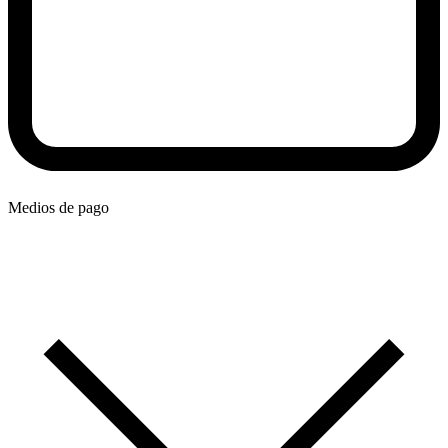
Medios de pago