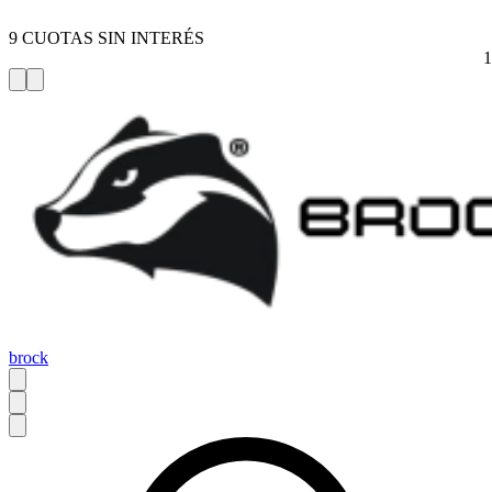
9 CUOTAS SIN INTERÉS
brock