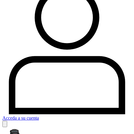
Acceda a su cuenta