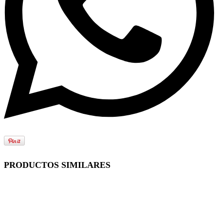
PRODUCTOS SIMILARES