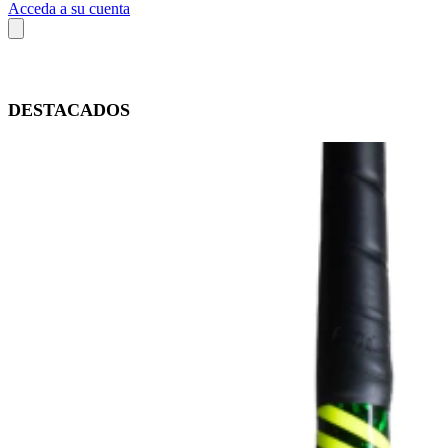
Acceda a su cuenta
DESTACADOS