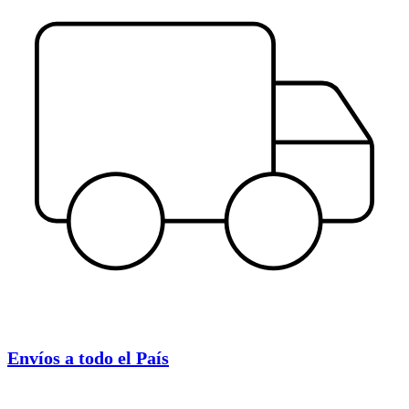
Envíos a todo el País