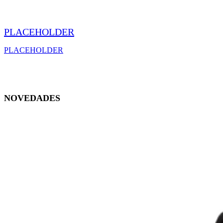
PLACEHOLDER
PLACEHOLDER
NOVEDADES