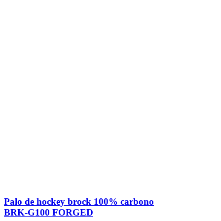
Palo de hockey brock 100% carbono
BRK-G100 FORGED