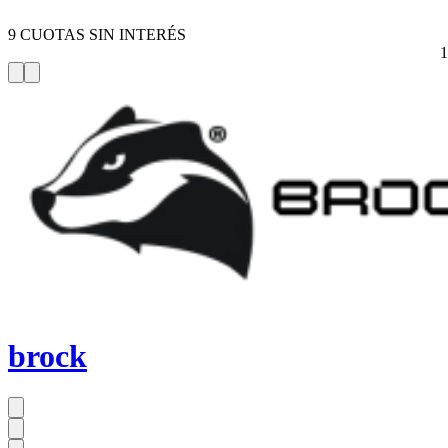
9 CUOTAS SIN INTERÉS
brock