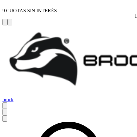
9 CUOTAS SIN INTERÉS
brock