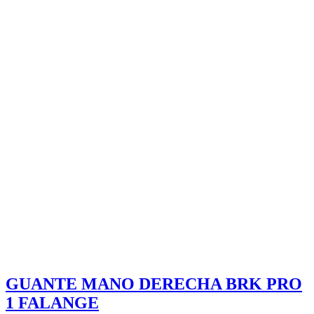
GUANTE MANO DERECHA BRK PRO
1 FALANGE