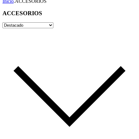
Inicio
.
ACCESORIOS
ACCESORIOS