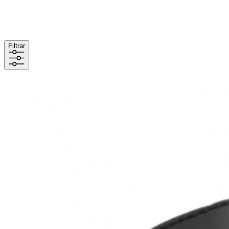
Filtrar