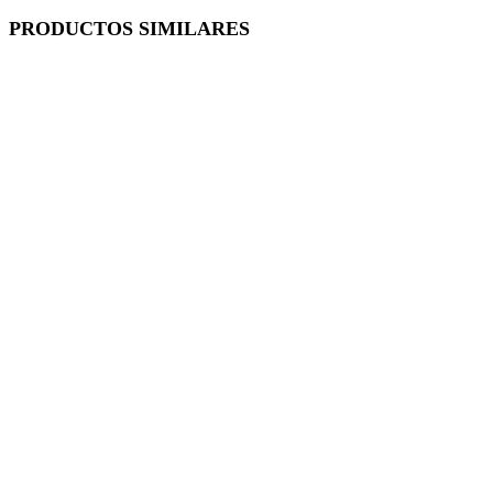
PRODUCTOS SIMILARES