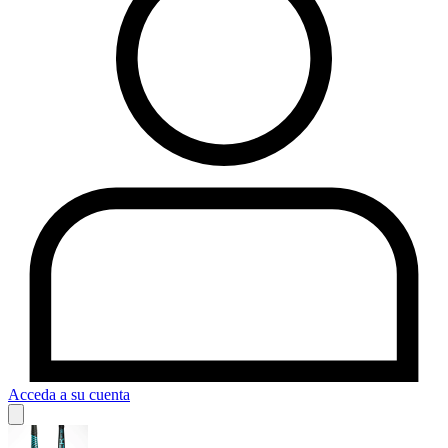
Acceda a su cuenta