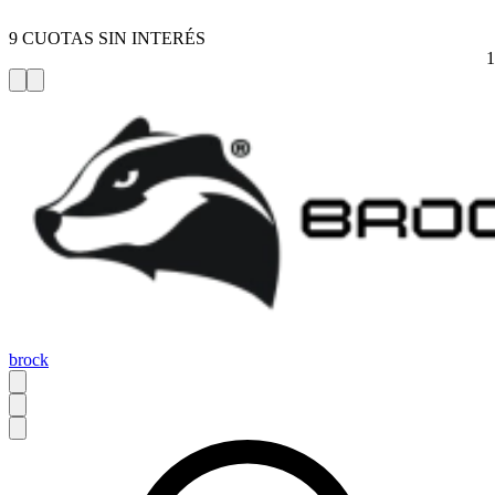
9 CUOTAS SIN INTERÉS
brock