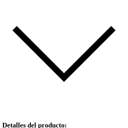
Detalles del producto
: