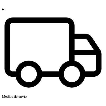
Medios de envío