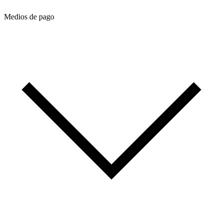
Medios de pago