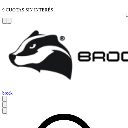
9 CUOTAS SIN INTERÉS
brock