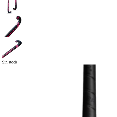
Sin stock