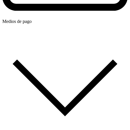
Medios de pago