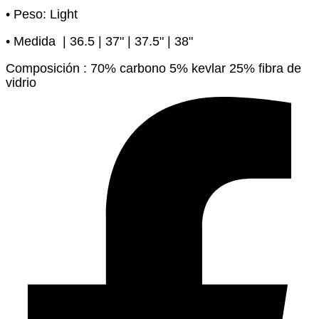
•
Peso: Light
•
Medida | 36.5 | 37" | 37.5" | 38"
Composición : 70% carbono 5% kevlar 25% fibra de
vidrio