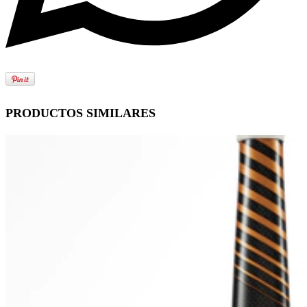
PRODUCTOS SIMILARES