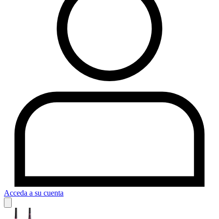
Acceda a su cuenta